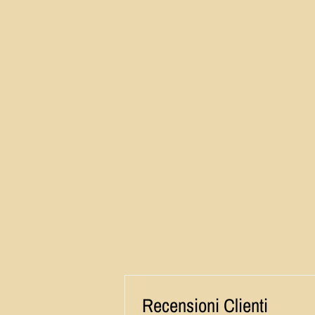
Recensioni Clienti