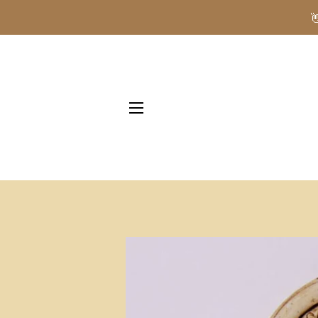
NAVIGAZIONE DEL SITO