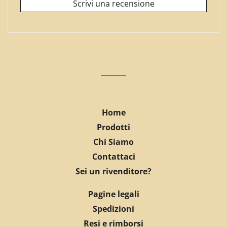
Scrivi una recensione
Home
Prodotti
Chi Siamo
Contattaci
Sei un rivenditore?
Pagine legali
Spedizioni
Resi e rimborsi