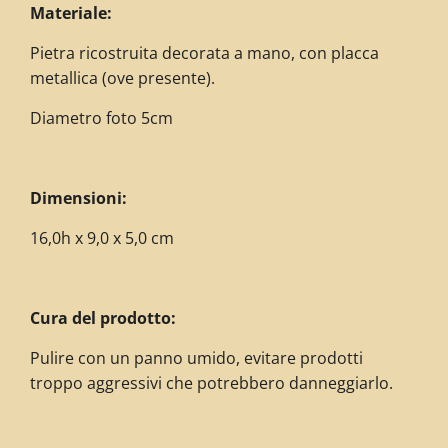
Materiale:
Pietra ricostruita decorata a mano, con placca
metallica (ove presente).
Diametro foto 5cm
Dimensioni:
16,0h x 9,0 x 5,0 cm
Cura del prodotto:
Pulire con un panno umido, evitare prodotti
troppo aggressivi che potrebbero danneggiarlo.