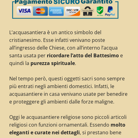
L’acquasantiera è un antico simbolo del
cristianesimo. Esse infatti venivano poste
all’ingresso delle Chiese, con all’interno l’acqua
santa usata per
ricordare l’atto del Battesimo
e
quindi la
purezza spirituale
.
Nel tempo però, questi oggetti sacri sono sempre
più entrati negli ambienti domestici. Infatti, le
acquasantiere in casa venivano usate per benedire
e proteggere gli ambienti dalle forze maligne.
Oggi le acquasantiere religiose sono piccoli articoli
religiosi con funzioni ornamentali. Essendo
molto
eleganti e curate nei dettagli
, si prestano bene