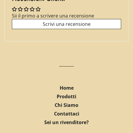
Sii il primo a scrivere una recensione
Scrivi una recensione
Home
Prodotti
Chi Siamo
Contattaci
Sei un rivenditore?